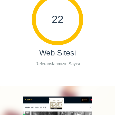
22
Web Sitesi
Referanslarımızın Sayısı