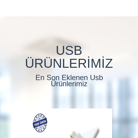
USB
ÜRÜNLERİMİZ
En Son Eklenen Usb
Ürünlerimiz