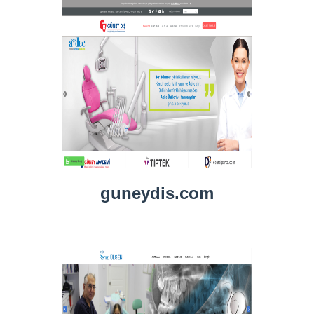
guneydis.com