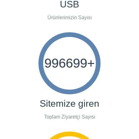
USB
Ürünlerimizin Sayısı
996699
+
Sitemize giren
Toplam Ziyaretçi Sayısı