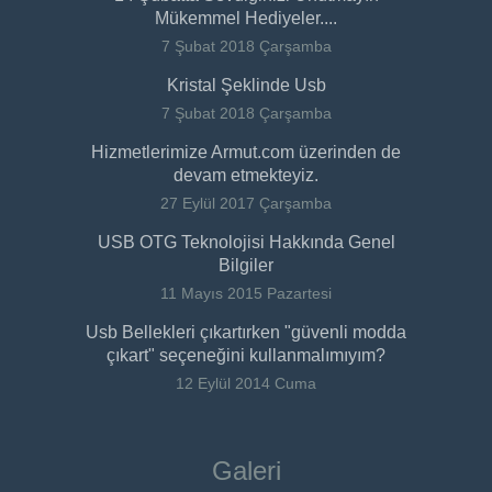
Mükemmel Hediyeler....
7 Şubat 2018 Çarşamba
Kristal Şeklinde Usb
7 Şubat 2018 Çarşamba
Hizmetlerimize Armut.com üzerinden de
devam etmekteyiz.
27 Eylül 2017 Çarşamba
USB OTG Teknolojisi Hakkında Genel
Bilgiler
11 Mayıs 2015 Pazartesi
Usb Bellekleri çıkartırken "güvenli modda
çıkart" seçeneğini kullanmalımıyım?
12 Eylül 2014 Cuma
Galeri