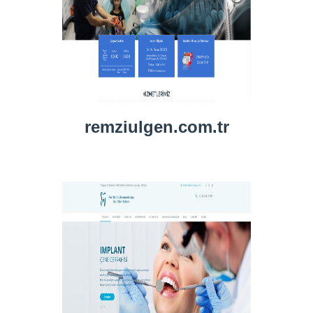
remziulgen.com.tr