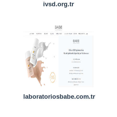
ivsd.org.tr
laboratoriosbabe.com.tr