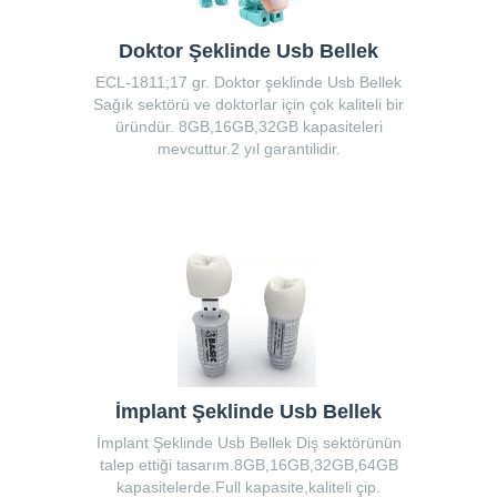
Doktor Şeklinde Usb Bellek
ECL-1811;17 gr. Doktor şeklinde Usb Bellek
Sağık sektörü ve doktorlar için çok kaliteli bir
üründür. 8GB,16GB,32GB kapasiteleri
mevcuttur.2 yıl garantilidir.
İmplant Şeklinde Usb Bellek
İmplant Şeklinde Usb Bellek Diş sektörünün
talep ettiği tasarım.8GB,16GB,32GB,64GB
kapasitelerde.Full kapasite,kaliteli çip.