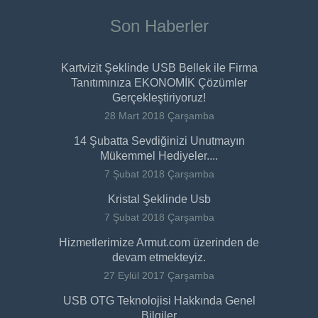
Son Haberler
Kartvizit Şeklinde USB Bellek ile Firma
Tanıtımınıza EKONOMİK Çözümler
Gerçekleştiriyoruz!
28 Mart 2018 Çarşamba
14 Şubatta Sevdiğinizi Unutmayın
Mükemmel Hediyeler....
7 Şubat 2018 Çarşamba
Kristal Şeklinde Usb
7 Şubat 2018 Çarşamba
Hizmetlerimize Armut.com üzerinden de
devam etmekteyiz.
27 Eylül 2017 Çarşamba
USB OTG Teknolojisi Hakkında Genel
Bilgiler