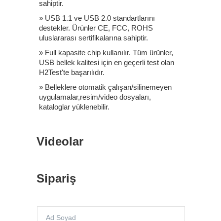
sahiptir.
» USB 1.1 ve USB 2.0 standartlarını
destekler. Ürünler CE, FCC, ROHS
uluslararası sertifikalarına sahiptir.
» Full kapasite chip kullanılır. Tüm ürünler,
USB bellek kalitesi için en geçerli test olan
H2Test'te başarılıdır.
» Belleklere otomatik çalışan/silinemeyen
uygulamalar,resim/video dosyaları,
kataloglar yüklenebilir.
Videolar
Sipariş