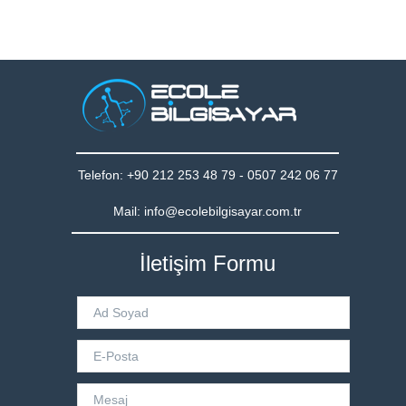
Telefon: +90 212 253 48 79 - 0507 242 06 77
Mail: info@ecolebilgisayar.com.tr
İletişim Formu