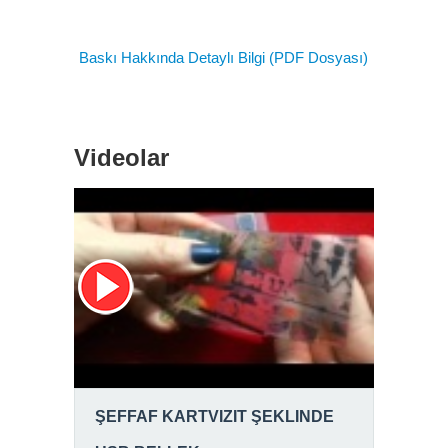
Baskı Hakkında Detaylı Bilgi (PDF Dosyası)
Videolar
ŞEFFAF KARTVIZIT ŞEKLINDE