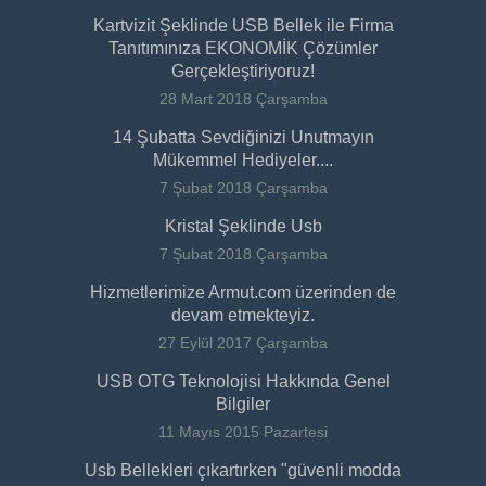
Kartvizit Şeklinde USB Bellek ile Firma
Tanıtımınıza EKONOMİK Çözümler
Gerçekleştiriyoruz!
28 Mart 2018 Çarşamba
14 Şubatta Sevdiğinizi Unutmayın
Mükemmel Hediyeler....
7 Şubat 2018 Çarşamba
Kristal Şeklinde Usb
7 Şubat 2018 Çarşamba
Hizmetlerimize Armut.com üzerinden de
devam etmekteyiz.
27 Eylül 2017 Çarşamba
USB OTG Teknolojisi Hakkında Genel
Bilgiler
11 Mayıs 2015 Pazartesi
Usb Bellekleri çıkartırken "güvenli modda