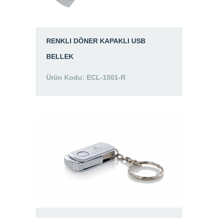
RENKLI DÖNER KAPAKLI USB
BELLEK
Ürün Kodu: ECL-1001-R