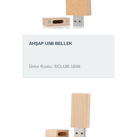
AHŞAP USB BELLEK
Ürün Kodu: ECLUB-1606