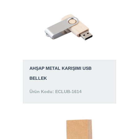
AHŞAP METAL KARIŞIMI USB
BELLEK
Ürün Kodu: ECLUB-1614