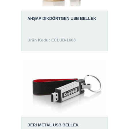
AHŞAP DIKDÖRTGEN USB BELLEK
Ürün Kodu: ECLUB-1608
DERI METAL USB BELLEK