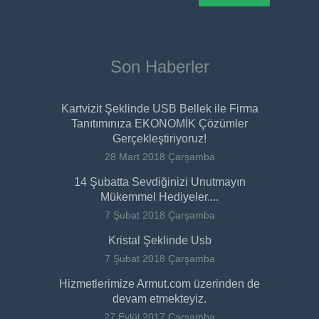
Son Haberler
Kartvizit Şeklinde USB Bellek ile Firma
Tanıtımınıza EKONOMİK Çözümler
Gerçekleştiriyoruz!
28 Mart 2018 Çarşamba
14 Şubatta Sevdiğinizi Unutmayın
Mükemmel Hediyeler....
7 Şubat 2018 Çarşamba
Kristal Şeklinde Usb
7 Şubat 2018 Çarşamba
Hizmetlerimize Armut.com üzerinden de
devam etmekteyiz.
27 Eylül 2017 Çarşamba