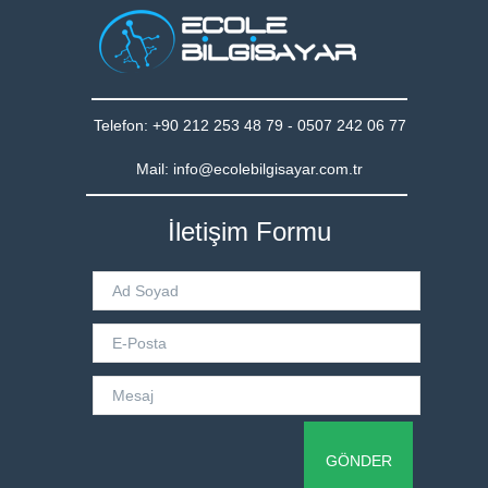
Telefon: +90 212 253 48 79 - 0507 242 06 77
Mail: info@ecolebilgisayar.com.tr
İletişim Formu