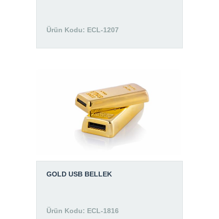
Ürün Kodu: ECL-1207
GOLD USB BELLEK
Ürün Kodu: ECL-1816