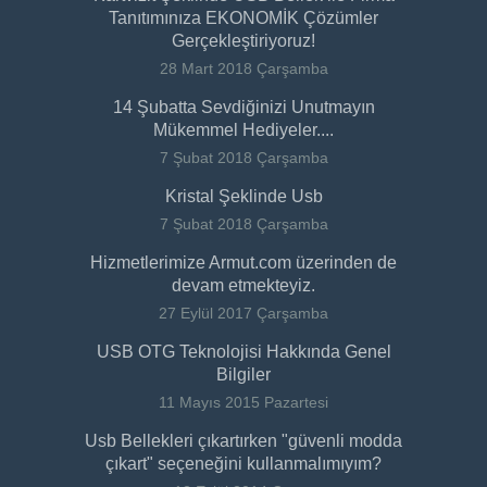
Tanıtımınıza EKONOMİK Çözümler
Gerçekleştiriyoruz!
28 Mart 2018 Çarşamba
14 Şubatta Sevdiğinizi Unutmayın
Mükemmel Hediyeler....
7 Şubat 2018 Çarşamba
Kristal Şeklinde Usb
7 Şubat 2018 Çarşamba
Hizmetlerimize Armut.com üzerinden de
devam etmekteyiz.
27 Eylül 2017 Çarşamba
USB OTG Teknolojisi Hakkında Genel
Bilgiler
11 Mayıs 2015 Pazartesi
Usb Bellekleri çıkartırken "güvenli modda
çıkart" seçeneğini kullanmalımıyım?