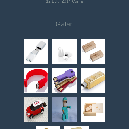
12 Eylül 2014 Cuma
Galeri