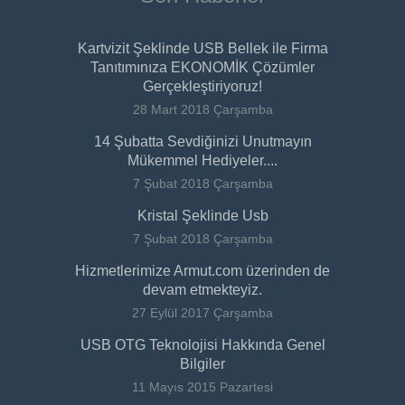
Kartvizit Şeklinde USB Bellek ile Firma
Tanıtımınıza EKONOMİK Çözümler
Gerçekleştiriyoruz!
28 Mart 2018 Çarşamba
14 Şubatta Sevdiğinizi Unutmayın
Mükemmel Hediyeler....
7 Şubat 2018 Çarşamba
Kristal Şeklinde Usb
7 Şubat 2018 Çarşamba
Hizmetlerimize Armut.com üzerinden de
devam etmekteyiz.
27 Eylül 2017 Çarşamba
USB OTG Teknolojisi Hakkında Genel
Bilgiler
11 Mayıs 2015 Pazartesi