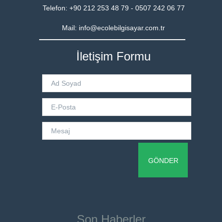
Telefon: +90 212 253 48 79 - 0507 242 06 77
Mail: info@ecolebilgisayar.com.tr
İletişim Formu
Son Haberler